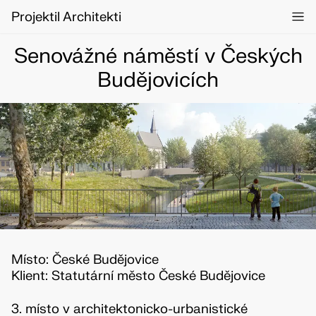
Projektil Architekti
Senovážné náměstí v Českých
Budějovicích
Místo: České Budějovice
Klient: Statutární město České Budějovice
3. místo v architektonicko-urbanistické