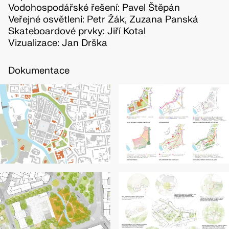
Vodohospodářské řešení: Pavel Štěpán
Veřejné osvětlení: Petr Žák, Zuzana Panská
Skateboardové prvky: Jiří Kotal
Vizualizace: Jan Drška
Dokumentace