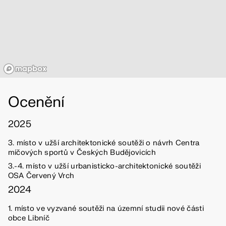
Ocenění
2025
3. místo v užší architektonické soutěži o návrh Centra
míčových sportů v Českých Budějovicích
3.-4. místo v užší urbanisticko-architektonické soutěži
OSA Červený Vrch
2024
1. místo ve vyzvané soutěži na územní studii nové části
obce Libníč