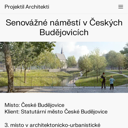
Projektil Architekti
Senovážné náměstí v Českých
Budějovicích
Místo: České Budějovice
Klient: Statutární město České Budějovice
3. místo v architektonicko-urbanistické