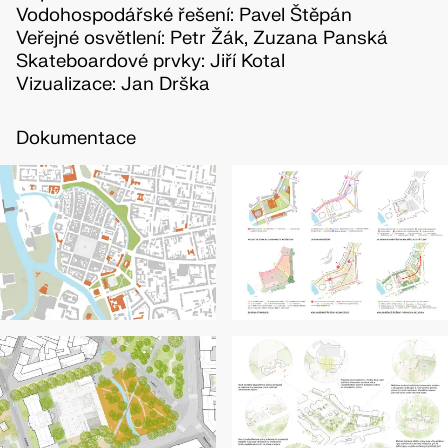
Vodohospodářské řešení: Pavel Štěpán
Veřejné osvětlení: Petr Žák, Zuzana Panská
Skateboardové prvky: Jiří Kotal
Vizualizace: Jan Drška
Dokumentace