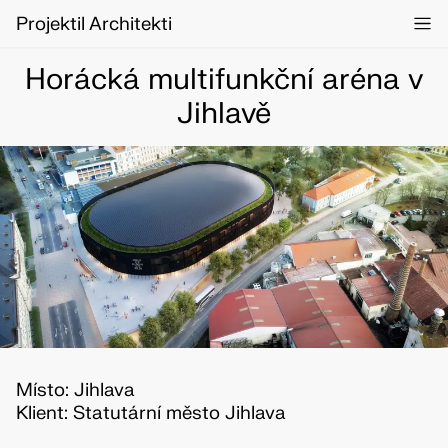
Projektil Architekti
Horácká multifunkční aréna v
Jihlavě
Místo: Jihlava
Klient: Statutární město Jihlava