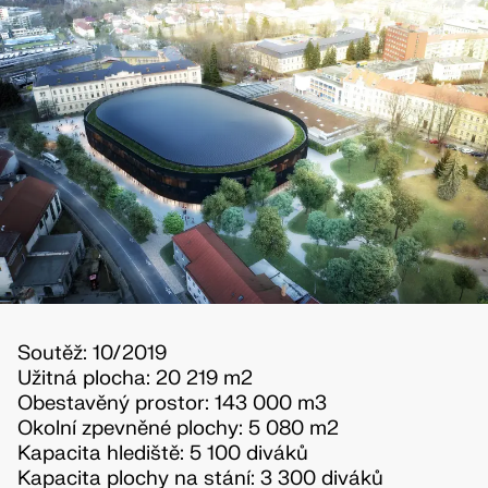
Soutěž: 10/2019
Užitná plocha: 20 219 m2
Obestavěný prostor: 143 000 m3
Okolní zpevněné plochy: 5 080 m2
Kapacita hlediště: 5 100 diváků
Kapacita plochy na stání: 3 300 diváků