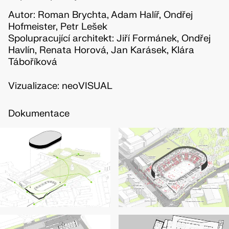
Autor: Roman Brychta, Adam Halíř, Ondřej
Hofmeister, Petr Lešek
Spolupracující architekt: Jiří Formánek, Ondřej
Havlín, Renata Horová, Jan Karásek, Klára
Táboříková
Vizualizace: neoVISUAL
Dokumentace