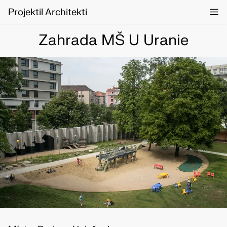
Projektil Architekti
Zahrada MŠ U Uranie