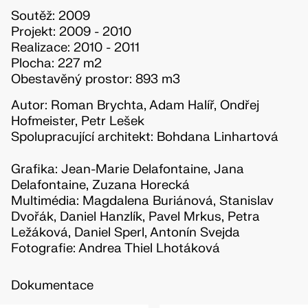
Soutěž: 2009
Projekt: 2009 - 2010
Realizace: 2010 - 2011
Plocha: 227 m2
Obestavěný prostor: 893 m3
Autor: Roman Brychta, Adam Halíř, Ondřej
Hofmeister, Petr Lešek
Spolupracující architekt: Bohdana Linhartová
Grafika: Jean-Marie Delafontaine, Jana
Delafontaine, Zuzana Horecká
Multimédia: Magdalena Buriánová, Stanislav
Dvořák, Daniel Hanzlík, Pavel Mrkus, Petra
Ležáková, Daniel Sperl, Antonín Svejda
Fotografie: Andrea Thiel Lhotáková
Dokumentace