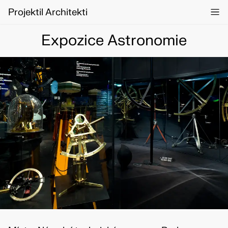
Projektil Architekti
Expozice Astronomie