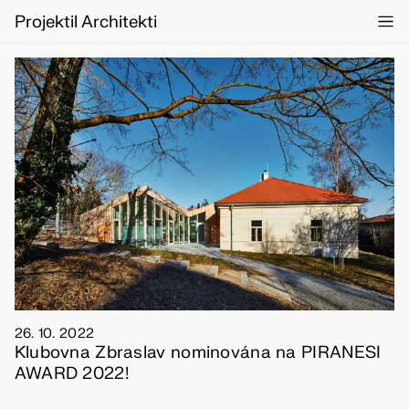
Projektil Architekti
26. 10. 2022
Klubovna Zbraslav nominována na PIRANESI
AWARD 2022!