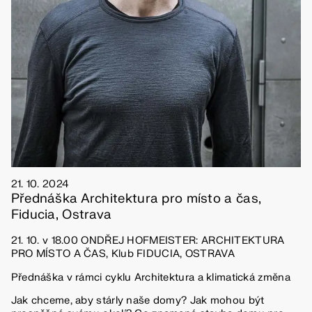
21. 10. 2024
Přednáška Architektura pro místo a čas,
Fiducia, Ostrava
21. 10. v 18.00 ONDŘEJ HOFMEISTER: ARCHITEKTURA
PRO MÍSTO A ČAS, Klub FIDUCIA, OSTRAVA
Přednáška v rámci cyklu Architektura a klimatická změna
Jak chceme, aby stárly naše domy? Jak mohou být