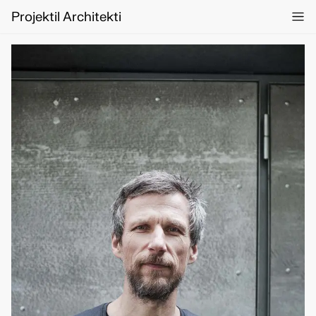
Projektil Architekti